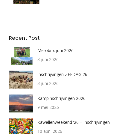
Recent Post
Merobrix juni 2026
3 juni 2026
Inschrijvingen ZEEDAG 26
3 juni 2026
Kampinschrijvingen 2026
9 mei 2026
Kawellenweekend ’26 – Inschrijvingen
10 april 2026