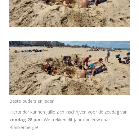
Beste ouders en leden
Hieronder kunnen jullie zich inschrijven voor de zeedag van
zondag 28 juni
. We trekken dit jaar opnieuw naar
Blankenberge!