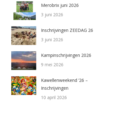
Merobrix juni 2026
3 juni 2026
Inschrijvingen ZEEDAG 26
3 juni 2026
Kampinschrijvingen 2026
9 mei 2026
Kawellenweekend ’26 –
Inschrijvingen
10 april 2026